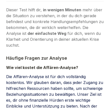
Dieser Test hilft dir, 
in wenigen Minuten
 mehr über 
die Situation zu verstehen, in der du dich gerade 
befindest und konkrete Handlungsempfehlungen zu 
bekommen, die dir wirklich weiterhelfen. Die 
Analyse ist 
der einfachste Weg
 für dich, wenn du 
Klarheit und Orientierung in deiner aktuellen Krise 
suchst.
Häufige Fragen zur Analyse
Wie viel kostet die Affären-Analyse?
Die Affären-Analyse ist für dich vollständig 
kostenlos
. Wir glauben daran, dass jeder Zugang zu 
hilfreichen Ressourcen haben sollte, um schwierige 
Beziehungssituationen zu bewältigen. Unser Ziel ist 
es, dir ohne finanzielle Hürden erste wichtige 
Einblicke und Unterstützung zu bieten. Nach der 