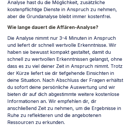
Analyse hast du die Möglichkeit, zusätzliche 
kostenpflichtige Dienste in Anspruch zu nehmen, 
aber die Grundanalyse bleibt immer kostenfrei.
Wie lange dauert die Affären-Analyse?
Die Analyse nimmt nur 3-4 Minuten in Anspruch 
und liefert dir schnell wertvolle Erkenntnisse
. Wir 
haben sie bewusst kompakt gestaltet, damit du 
schnell zu wertvollen Erkenntnissen gelangst, ohne 
dass es zu viel deiner Zeit in Anspruch nimmt. Trotz 
der Kürze liefert sie dir tiefgehende Einsichten in 
deine Situation. Nach Abschluss der Fragen erhältst 
du sofort deine persönliche Auswertung und wir 
bieten dir auf dich abgestimmte weitere kostenlose 
Informationen an. Wir empfehlen dir, dir 
anschließend Zeit zu nehmen, um die Ergebnisse in 
Ruhe zu reflektieren und die angebotenen 
Ressourcen zu erkunden.