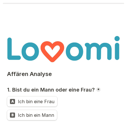
Affären Analyse
1. Bist du ein Mann oder eine Frau?
*
Ich bin eine Frau
A
Ich bin ein Mann
B