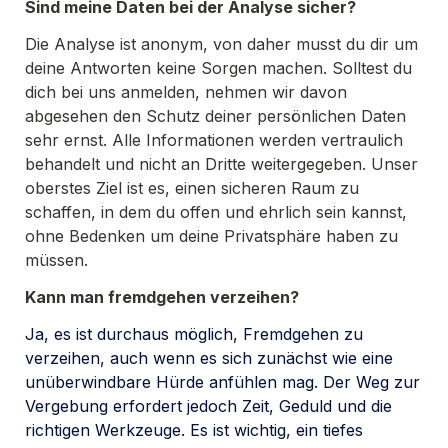
Sind meine Daten bei der Analyse sicher?
Die Analyse ist anonym, von daher musst du dir um 
deine Antworten keine Sorgen machen. Solltest du 
dich bei uns anmelden, nehmen wir davon 
abgesehen den Schutz deiner persönlichen Daten 
sehr ernst. Alle Informationen werden vertraulich 
behandelt und nicht an Dritte weitergegeben. Unser 
oberstes Ziel ist es, einen sicheren Raum zu 
schaffen, in dem du offen und ehrlich sein kannst, 
ohne Bedenken um deine Privatsphäre haben zu 
müssen.
Kann man fremdgehen verzeihen?
Ja, es ist durchaus möglich, Fremdgehen zu 
verzeihen, auch wenn es sich zunächst wie eine 
unüberwindbare Hürde anfühlen mag. Der Weg zur 
Vergebung erfordert jedoch Zeit, Geduld und die 
richtigen Werkzeuge. Es ist wichtig, ein tiefes 